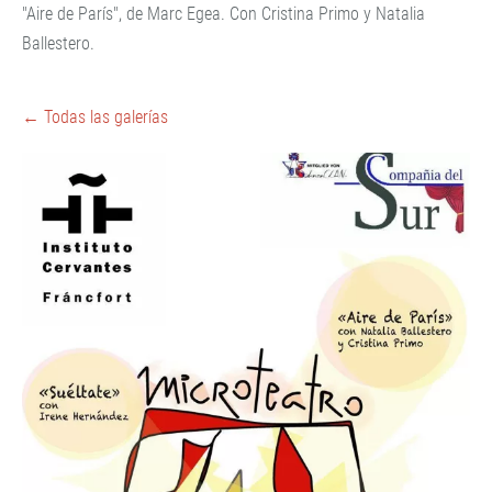
"Aire de París", de Marc Egea. Con Cristina Primo y Natalia
Ballestero.
Todas las galerías